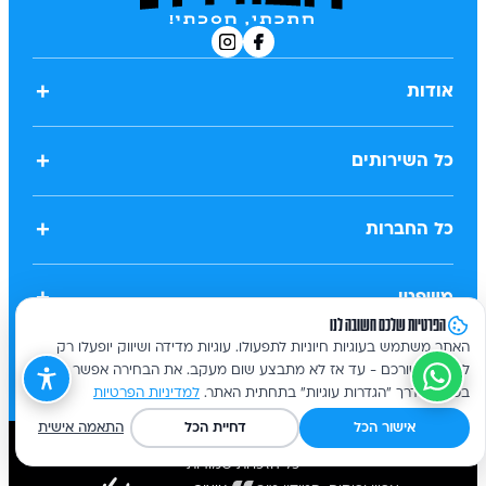
+
אודות
+
כל השירותים
+
כל החברות
+
משפטי
הפרטיות שלכם חשובה לנו
האתר משתמש בעוגיות חיוניות לתפעולו. עוגיות מדידה ושיווק יופעלו רק
לאחר אישורכם - עד אז לא מתבצע שום מעקב. את הבחירה אפשר לשנות
בכל עת דרך "הגדרות עוגיות" בתחתית האתר.
למדיניות הפרטיות
אישור הכל
דחיית הכל
התאמה אישית
כל הזכויות שמורות