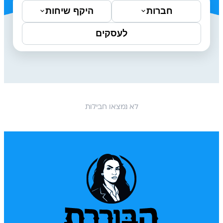
חברות
היקף שיחות
לעסקים
לא נמצאו חבילות