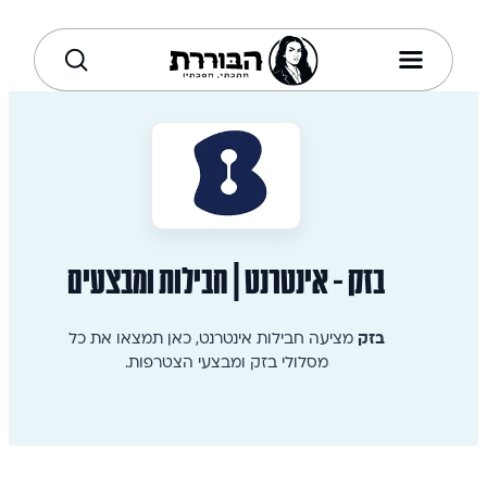
בזק - אינטרנט | חבילות ומבצעים
בזק
מציעה חבילות אינטרנט, כאן תמצאו את כל
מסלולי בזק ומבצעי הצטרפות.