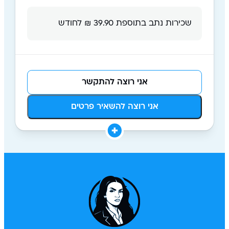
שכירות נתב בתוספת 39.90 ₪ לחודש
אני רוצה להתקשר
אני רוצה להשאיר פרטים