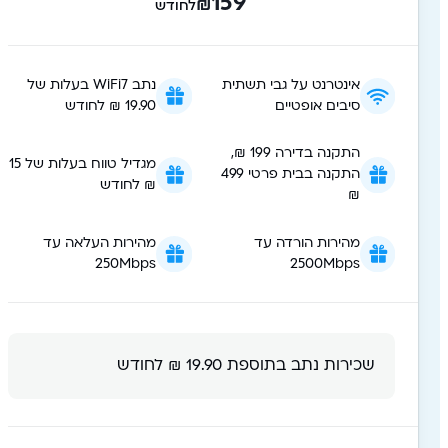
159
₪
לחודש
אינטרנט על גבי תשתית
נתב WiFi7 בעלות של
סיבים אופטיים
19.90 ₪ לחודש
התקנה בדירה 199 ₪,
מגדיל טווח בעלות של 15
התקנה בבית פרטי 499
₪ לחודש
₪
מהירות הורדה עד
מהירות העלאה עד
250Mbps
2500Mbps
שכירות נתב בתוספת 19.90 ₪ לחודש