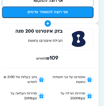
אני רוצה להתקשר
אני רוצה להשאיר פרטים
בזק אינטרנט 200 מגה
חבילת אינטרנט נחושת
109
₪
לחודש
אינטרנט על גבי תשתית
נתב בעלות של 21.90 ₪
נחושת
לחודש
מהירות הורדה עד
מהירות העלאה עד
20Mbps
200Mbps