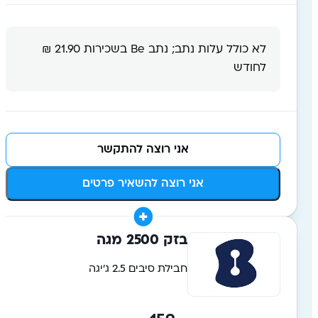
לא כולל עלות נתב; נתב Be בשכירות 21.90 ₪
לחודש
אני רוצה להתקשר
אני רוצה להשאיר פרטים
בזק 2500 מגה
חבילת סיבים 2.5 ג'יגה