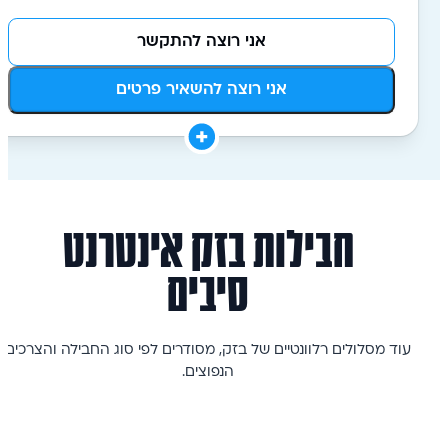
אני רוצה להתקשר
אני רוצה להשאיר פרטים
חבילות
בזק
אינטרנט
סיבים
עוד מסלולים רלוונטיים של
בזק
, מסודרים לפי סוג החבילה והצרכים
הנפוצים.