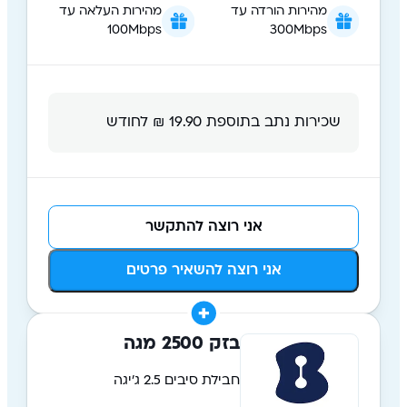
מהירות הורדה עד
מהירות העלאה עד
100Mbps
300Mbps
שכירות נתב בתוספת 19.90 ₪ לחודש
אני רוצה להתקשר
אני רוצה להשאיר פרטים
בזק 2500 מגה
חבילת סיבים 2.5 ג'יגה