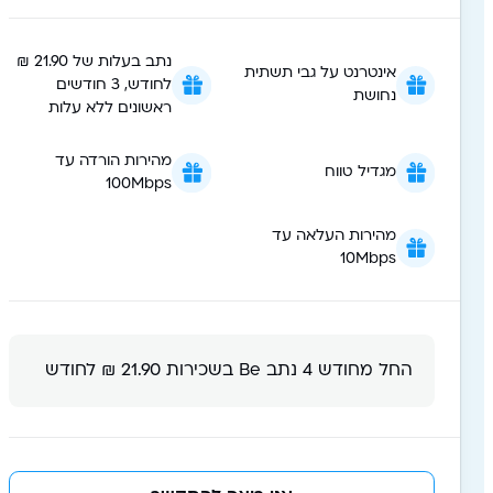
נתב בעלות של 21.90 ₪
אינטרנט על גבי תשתית
לחודש, 3 חודשים
נחושת
ראשונים ללא עלות
מהירות הורדה עד
מגדיל טווח
100Mbps
מהירות העלאה עד
10Mbps
החל מחודש 4 נתב Be בשכירות 21.90 ₪ לחודש