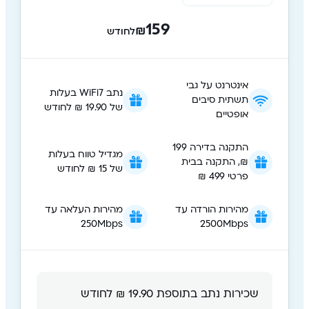
159
₪
לחודש
אינטרנט על גבי
נתב WiFi7 בעלות
תשתית סיבים
של 19.90 ₪ לחודש
אופטיים
התקנה בדירה 199
מגדיל טווח בעלות
₪, התקנה בבית
של 15 ₪ לחודש
פרטי 499 ₪
מהירות הורדה עד
מהירות העלאה עד
250Mbps
2500Mbps
שכירות נתב בתוספת 19.90 ₪ לחודש