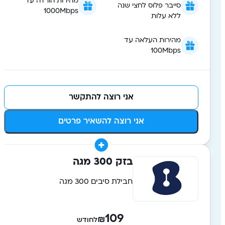
מהירות הורדה עד
סייבר פלוס לחצי שנה
1000Mbps
ללא עלות
מהירות העלאה עד
100Mbps
אני רוצה להתקשר
אני רוצה להשאיר פרטים
בזק 300 מגה
חבילת סיבים 300 מגה
109
₪
לחודש