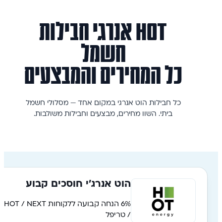
HOT אנרגי
חבילות
חשמל
כל המחירים והמבצעים
כל חבילות הוט אנרגי במקום אחד — מסלולי חשמל
ביתי. השוו מחירים, מבצעים וחבילות משולבות.
הוט אנרג׳י חוסכים קבוע
6% הנחה קבועה ללקוחות HOT / NEXT
/ טריפל