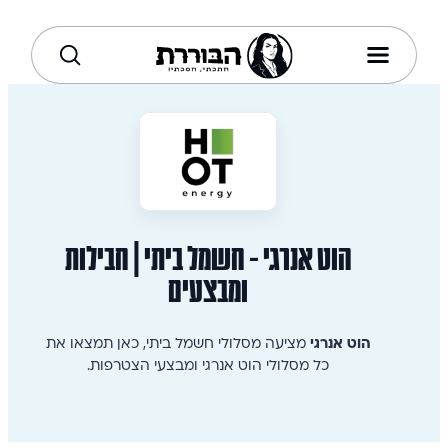
הוט אנרגי - חשמל ביתי | חבילות
ומבצעים
הוט אנרגי
מציעה מסלולי חשמל ביתי, כאן תמצאו את
כל מסלולי הוט אנרגי ומבצעי הצטרפות.