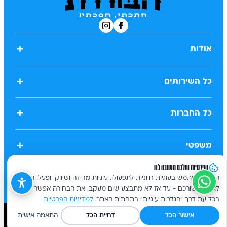
+
אודות
+
כל השירותים
+
כל החברות
+
משפטי
הפרטיות שלכם חשובה לנו
האתר משתמש בעוגיות חיוניות לתפעולו. עוגיות מדידה ושיווק יופעלו רק
לאחר אישורכם - עד אז לא מתבצע שום מעקב. את הבחירה אפשר לשנות
בכל עת דרך "הגדרות עוגיות" בתחתית האתר.
למדיניות הפרטיות
אישור הכל
דחיית הכל
התאמה אישית
כל הזכויות שמורות