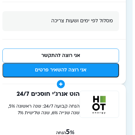
מסלול לפי ימים ושעות צריכה
אני רוצה להתקשר
אני רוצה להשאיר פרטים
הוט אנרג׳י חוסכים 24/7
הנחה קבועה 24/7: שנה ראשונה 5%,
שנה שנייה 6%, שנה שלישית 7%
5
%
הנחה