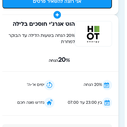
אני רוצה להשאיר פרטים
הוט אנרג׳י חוסכים בלילה
20% הנחה בשעות הלילה עד הבוקר
למחרת
20
%
הנחה
20% הנחה
ימים א׳-ה׳
בין 23:00 עד 07:00
נדרש מונה חכם