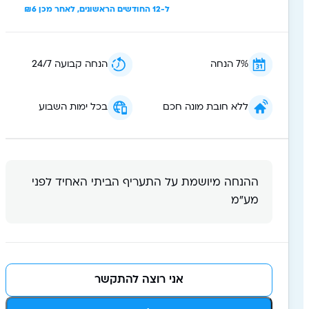
ל-12 החודשים הראשונים, לאחר מכן ₪6
7% הנחה
הנחה קבועה 24/7
ללא חובת מונה חכם
בכל ימות השבוע
ההנחה מיושמת על התעריף הביתי האחיד לפני
מע״מ
אני רוצה להתקשר