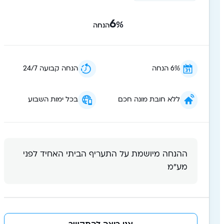
6
%
הנחה
6% הנחה
הנחה קבועה 24/7
ללא חובת מונה חכם
בכל ימות השבוע
ההנחה מיושמת על התעריף הביתי האחיד לפני
מע״מ