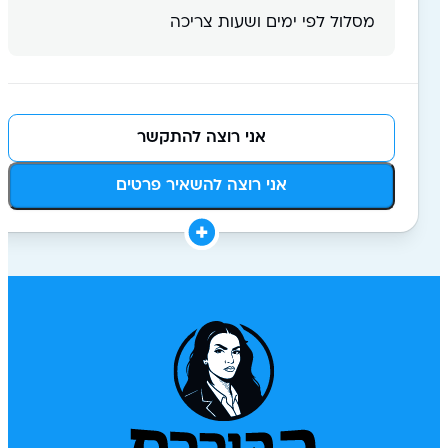
מסלול לפי ימים ושעות צריכה
אני רוצה להתקשר
אני רוצה להשאיר פרטים