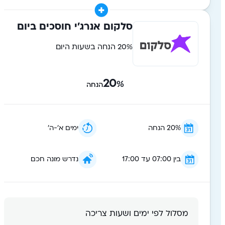
סלקום אנרג'י חוסכים ביום
20% הנחה בשעות היום
20
%
הנחה
20% הנחה
ימים א׳-ה׳
בין 07:00 עד 17:00
נדרש מונה חכם
מסלול לפי ימים ושעות צריכה