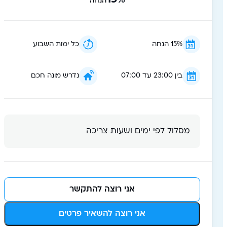
%
הנחה
15% הנחה
כל ימות השבוע
בין 23:00 עד 07:00
נדרש מונה חכם
מסלול לפי ימים ושעות צריכה
אני רוצה להתקשר
אני רוצה להשאיר פרטים