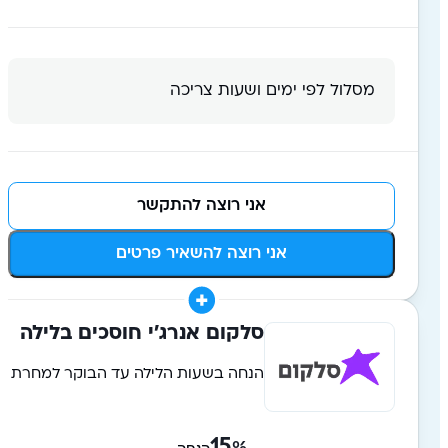
מסלול לפי ימים ושעות צריכה
אני רוצה להתקשר
אני רוצה להשאיר פרטים
סלקום אנרג'י חוסכים בלילה
הנחה בשעות הלילה עד הבוקר למחרת
15