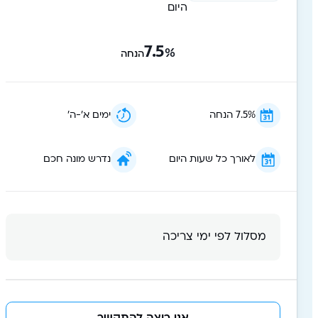
היום
7.5
%
הנחה
7.5% הנחה
ימים א׳-ה׳
לאורך כל שעות היום
נדרש מונה חכם
מסלול לפי ימי צריכה