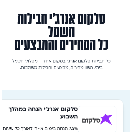
סלקום אנרג'י
חבילות
חשמל
כל המחירים והמבצעים
כל חבילות סלקום אנרג'י במקום אחד — מסלולי חשמל
ביתי. השוו מחירים, מבצעים וחבילות משולבות.
סלקום אנרג'י הנחה במהלך
השבוע
7.5% הנחה בימים א׳-ה׳ לאורך כל שעות