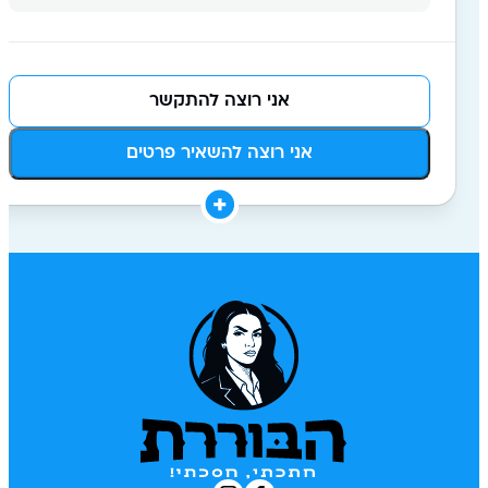
אני רוצה להתקשר
אני רוצה להשאיר פרטים