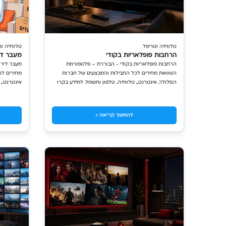
טלוויזיה וטריפל
טלוויזיה ו
הרחבות פופלאריות בקודי
מעבר דיר
הרחבות פופלאריות בקודי - הבוררת – פלטפורמת
השוואת מחירים לכל החבילות והמבצעים של חברות
מחירים לכ
הסלולר, אינטרנט,, טלוויזיה, טלפון וחשמל. למידע בקרו
אינטרנט,, 
באתר!
להמשך קריאה >