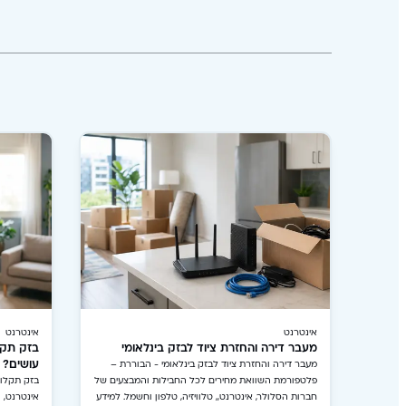
אינטרנט
אינטרנט
מעבר דירה והחזרת ציוד לבזק בינלאומי
בזק תקל
עושים?
מעבר דירה והחזרת ציוד לבזק בינלאומי - הבוררת –
פלטפורמת השוואת מחירים לכל החבילות והמבצעים של
בזק תקלות
חברות הסלולר, אינטרנט,, טלוויזיה, טלפון וחשמל. למידע
אינטרנט,